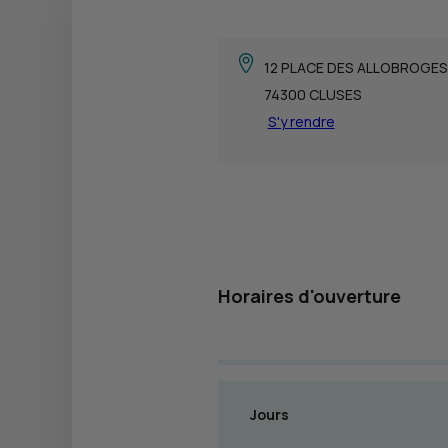
12 PLACE DES ALLOBROGES
74300 CLUSES
S'y rendre
Horaires d'ouverture
Jours