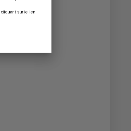
iquant sur le lien