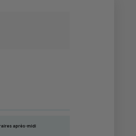
aires après-midi