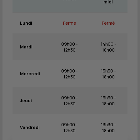
midi
Lundi
Fermé
Fermé
09h00 -
14h00 -
Mardi
12h30
18h00
09h00 -
13h30 -
Mercredi
12h30
18h00
09h00 -
13h30 -
Jeudi
12h30
18h00
09h00 -
13h30 -
Vendredi
12h30
18h00