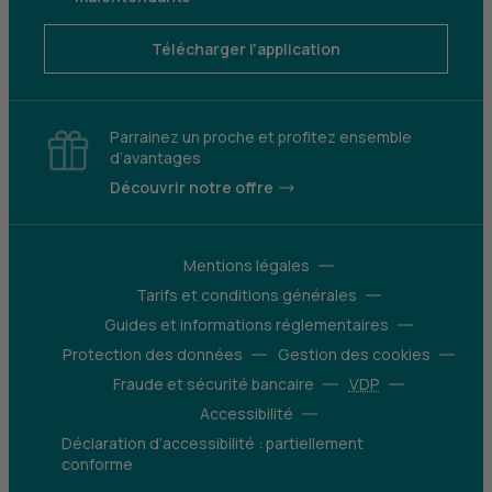
Télécharger l'application
Parrainez un proche et profitez ensemble
d’avantages
Découvrir notre offre
Mentions légales
Tarifs et conditions générales
Guides et informations réglementaires
Protection des données
Gestion des cookies
Fraude et sécurité bancaire
VDP
Accessibilité
Déclaration d’accessibilité : partiellement
conforme