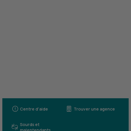
Centre d'aide
Trouver une agence
Sourds et
malentendants