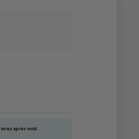
aires après-midi