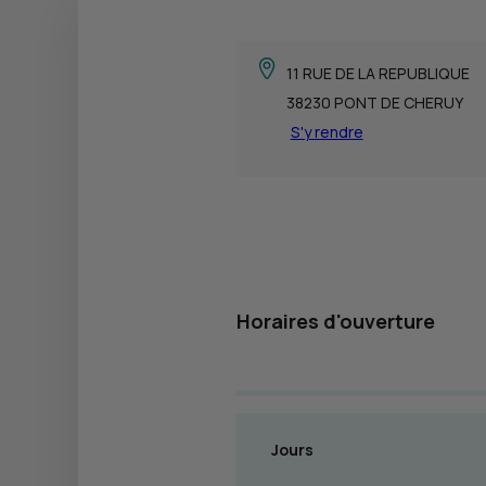
11 RUE DE LA REPUBLIQUE
38230 PONT DE CHERUY
S'y rendre
Horaires d'ouverture
Jours