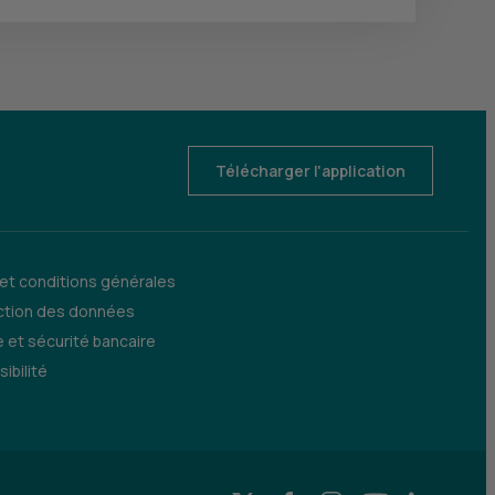
Télécharger l'application
 et conditions générales
ction des données
 et sécurité bancaire
ibilité