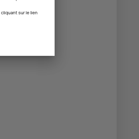
iquant sur le lien