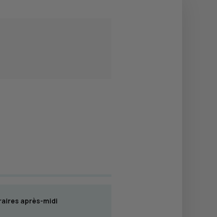
aires après-midi