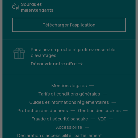
Sourds et
malentendants
Télécharger l'application
Parrainez un proche et profitez ensemble
d’avantages
Découvrir notre offre
Mentions légales
Tarifs et conditions générales
Guides et informations réglementaires
Protection des données
Gestion des cookies
Fraude et sécurité bancaire
VDP
Accessibilité
Déclaration d’accessibilité : partiellement