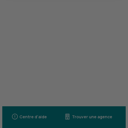
Centre d'aide
Trouver une agence