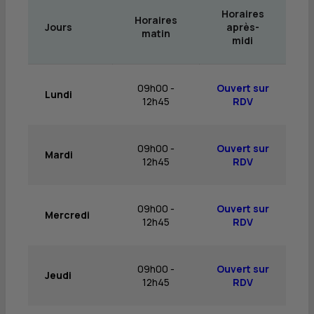
Horaires
Horaires
Jours
après-
matin
midi
09h00 -
Ouvert sur
Lundi
12h45
RDV
09h00 -
Ouvert sur
Mardi
12h45
RDV
09h00 -
Ouvert sur
Mercredi
12h45
RDV
09h00 -
Ouvert sur
Jeudi
12h45
RDV