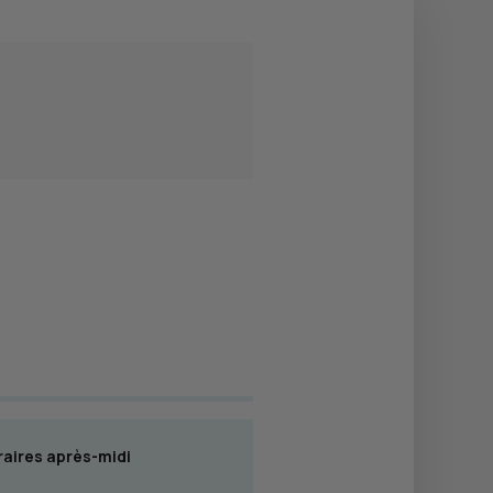
aires après-midi