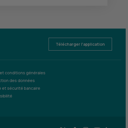
Télécharger l'application
 et conditions générales
ction des données
 et sécurité bancaire
ibilité