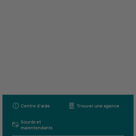
Centre d'aide
Trouver une agence
Sourds et
malentendants