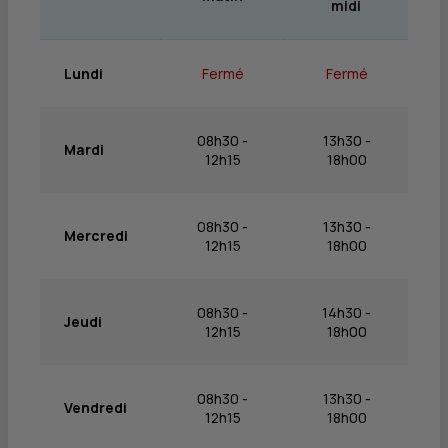
midi
Lundi
Fermé
Fermé
08h30 -
13h30 -
Mardi
12h15
18h00
08h30 -
13h30 -
Mercredi
12h15
18h00
08h30 -
14h30 -
Jeudi
12h15
18h00
08h30 -
13h30 -
Vendredi
12h15
18h00