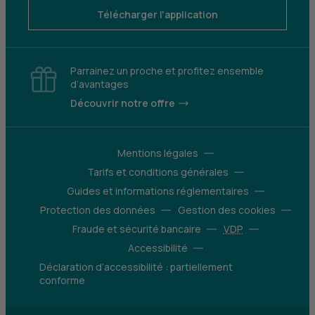
Télécharger l'application
Parrainez un proche et profitez ensemble
d’avantages
Découvrir notre offre
Mentions légales
Tarifs et conditions générales
Guides et informations réglementaires
Protection des données
Gestion des cookies
Fraude et sécurité bancaire
VDP
Accessibilité
Déclaration d’accessibilité : partiellement
conforme