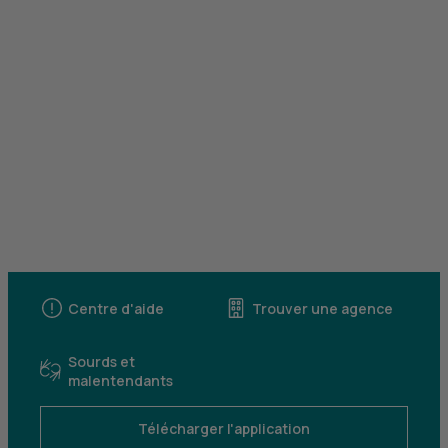
Centre d'aide
Trouver une agence
Sourds et
malentendants
Télécharger l'application