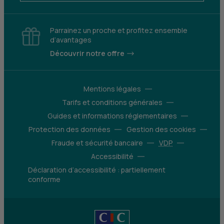
Parrainez un proche et profitez ensemble
d’avantages
Découvrir notre offre
Mentions légales
Tarifs et conditions générales
Guides et informations réglementaires
Protection des données
Gestion des cookies
Fraude et sécurité bancaire
VDP
Accessibilité
Déclaration d’accessibilité : partiellement
conforme