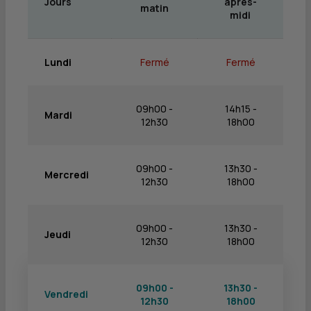
Jours
après-
matin
midi
Lundi
Fermé
Fermé
09h00 -
14h15 -
Mardi
12h30
18h00
09h00 -
13h30 -
Mercredi
12h30
18h00
09h00 -
13h30 -
Jeudi
12h30
18h00
09h00 -
13h30 -
Vendredi
12h30
18h00