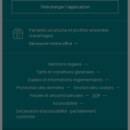
Télécharger l'application
Parrainez un proche et profitez ensemble
d’avantages
Découvrir notre offre
Mentions légales
Tarifs et conditions générales
Guides et informations réglementaires
Protection des données
Gestion des cookies
Fraude et sécurité bancaire
VDP
Accessibilité
Déclaration d’accessibilité : partiellement
conforme