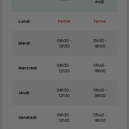
midi
Lundi
Fermé
Fermé
08h30 -
15h30 -
Mardi
12h30
18h00
08h30 -
13h45 -
Mercredi
12h30
18h00
08h30 -
13h45 -
Jeudi
12h30
18h00
08h30 -
13h45 -
Vendredi
12h30
18h00