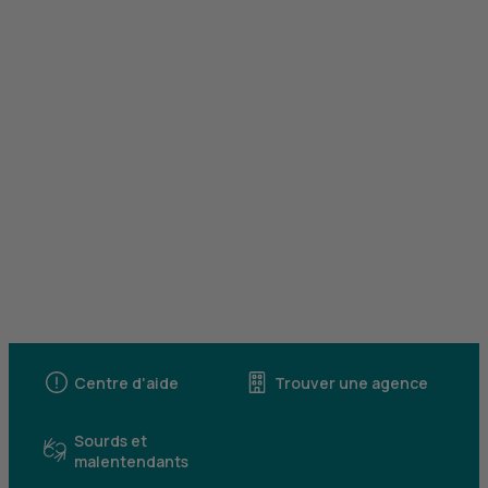
Centre d'aide
Trouver une agence
Sourds et
malentendants