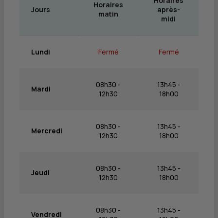
Horaires
Horaires
Jours
après-
matin
midi
Lundi
Fermé
Fermé
08h30 -
13h45 -
Mardi
12h30
18h00
08h30 -
13h45 -
Mercredi
12h30
18h00
08h30 -
13h45 -
Jeudi
12h30
18h00
08h30 -
13h45 -
Vendredi