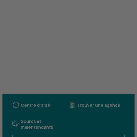
Centre d'aide
Trouver une agence
Sourds et
malentendants