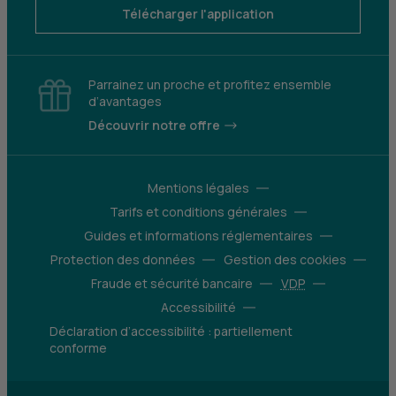
Télécharger l'application
Parrainez un proche et profitez ensemble
d’avantages
Découvrir notre offre
Mentions légales
Tarifs et conditions générales
Guides et informations réglementaires
Protection des données
Gestion des cookies
Fraude et sécurité bancaire
VDP
Accessibilité
Déclaration d’accessibilité : partiellement
conforme