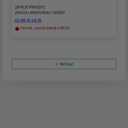
28 RUE PINVIDIC
29402 LANDIVISIAU CEDEX
02 98 15 49 18
Fermé, ouvre mardi à 8h30
Retour