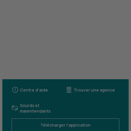
Centre d'aide
Trouver une agence
Sourds et
malentendants
Télécharger l'application