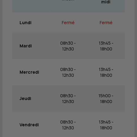
midi
Lundi
Fermé
Fermé
08h30 -
13h45 -
Mardi
12h30
18h00
08h30 -
13h45 -
Mercredi
12h30
18h00
08h30 -
15h00 -
Jeudi
12h30
18h00
08h30 -
13h45 -
Vendredi
12h30
18h00