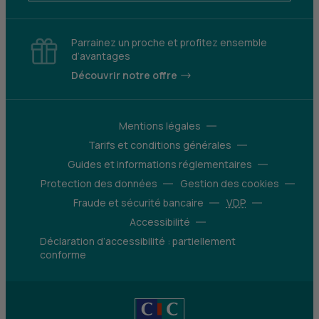
Parrainez un proche et profitez ensemble
d’avantages
Découvrir notre offre
Mentions légales
Tarifs et conditions générales
Guides et informations réglementaires
Protection des données
Gestion des cookies
Fraude et sécurité bancaire
VDP
Accessibilité
Déclaration d’accessibilité : partiellement
conforme