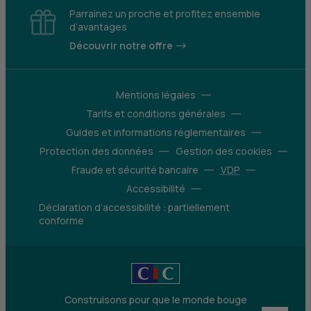
Parrainez un proche et profitez ensemble
d’avantages
Découvrir notre offre
Mentions légales
Tarifs et conditions générales
Guides et informations réglementaires
Protection des données
Gestion des cookies
Fraude et sécurité bancaire
VDP
Accessibilité
Déclaration d’accessibilité : partiellement
conforme
Construisons pour que le monde bouge