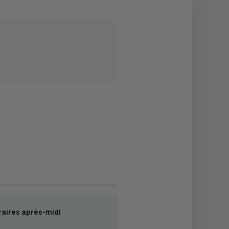
aires après-midi