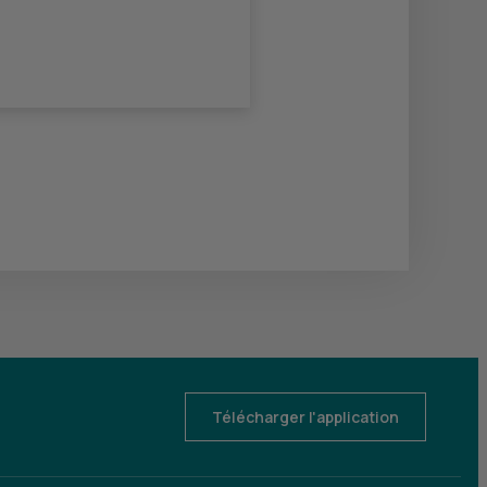
Télécharger l'application