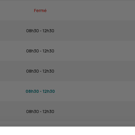
Fermé
08h30 - 12h30
08h30 - 12h30
08h30 - 12h30
08h30 - 12h30
08h30 - 12h30
Fermé