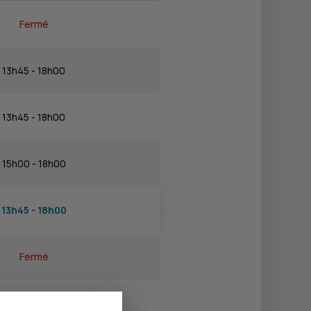
Fermé
13h45 - 18h00
13h45 - 18h00
15h00 - 18h00
13h45 - 18h00
Fermé
Fermé