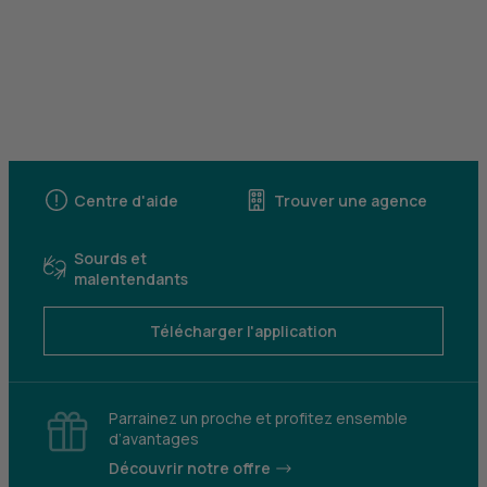
Centre d'aide
Trouver une agence
Sourds et
malentendants
Télécharger l'application
Parrainez un proche et profitez ensemble
d’avantages
Découvrir notre offre