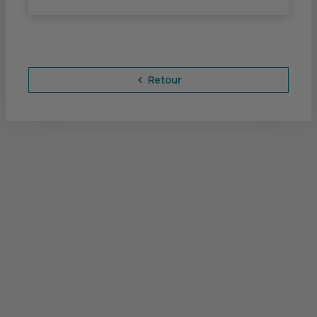
Retour