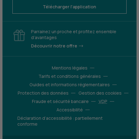
Télécharger l'application
Parrainez un proche et profitez ensemble
d’avantages
Découvrir notre offre
Mentions légales
Tarifs et conditions générales
Guides et informations réglementaires
Protection des données
Gestion des cookies
Fraude et sécurité bancaire
VDP
Accessibilité
Déclaration d’accessibilité : partiellement
conforme