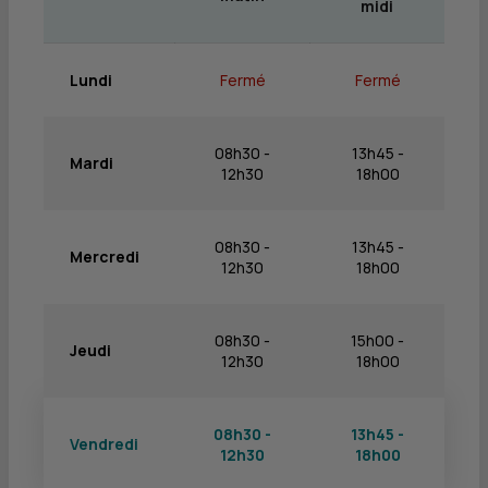
midi
Lundi
Fermé
Fermé
08h30 -
13h45 -
Mardi
12h30
18h00
08h30 -
13h45 -
Mercredi
12h30
18h00
08h30 -
15h00 -
Jeudi
12h30
18h00
08h30 -
13h45 -
Vendredi
12h30
18h00