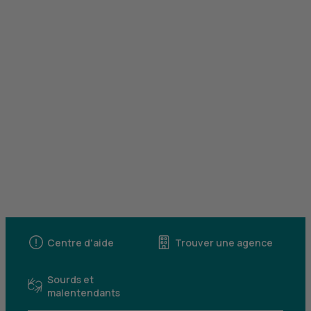
Centre d'aide
Trouver une agence
Sourds et
malentendants