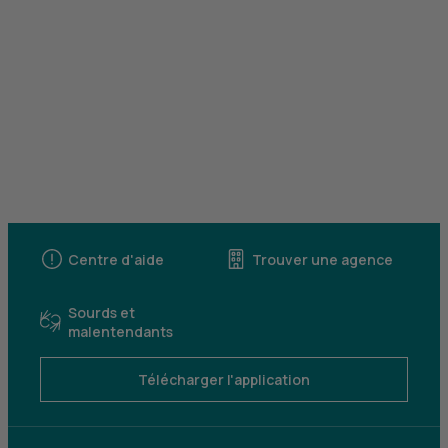
Centre d'aide
Trouver une agence
Sourds et
malentendants
Télécharger l'application