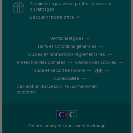
Parrainez un proche et profitez ensemble
d’avantages
Découvrir notre offre
Mentions légales
Tarifs et conditions générales
Guides et informations réglementaires
Protection des données
Gestion des cookies
Fraude et sécurité bancaire
VDP
Accessibilité
Déclaration d’accessibilité : partiellement
conforme
Construisons pour que le monde bouge