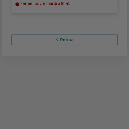
Fermé, ouvre mardi à 8h45
Retour