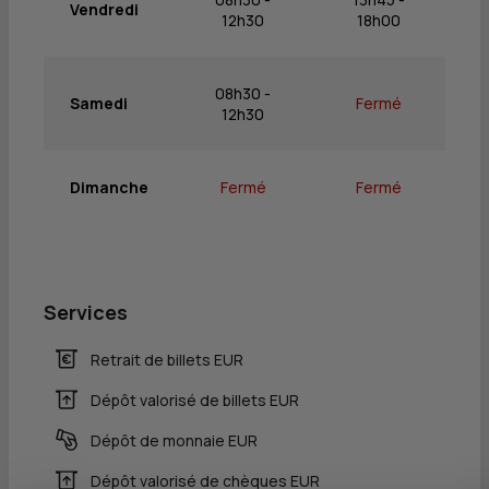
Vendredi
12h30
18h00
08h30 -
Samedi
Fermé
12h30
Dimanche
Fermé
Fermé
Services
Retrait de billets EUR
Dépôt valorisé de billets EUR
Dépôt de monnaie EUR
Dépôt valorisé de chèques EUR