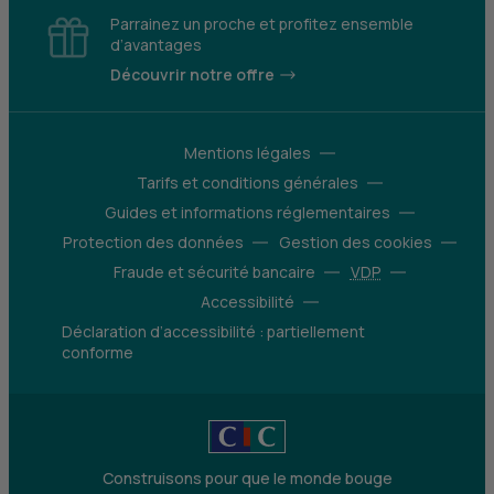
Parrainez un proche et profitez ensemble
d’avantages
Découvrir notre offre
Mentions légales
Tarifs et conditions générales
Guides et informations réglementaires
Protection des données
Gestion des cookies
Fraude et sécurité bancaire
VDP
Accessibilité
Déclaration d’accessibilité : partiellement
conforme
Construisons pour que le monde bouge