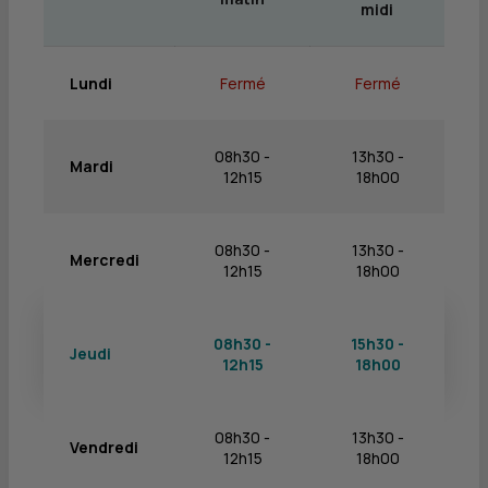
midi
Lundi
Fermé
Fermé
08h30 -
13h30 -
Mardi
12h15
18h00
08h30 -
13h30 -
Mercredi
12h15
18h00
08h30 -
15h30 -
Jeudi
12h15
18h00
08h30 -
13h30 -
Vendredi
12h15
18h00