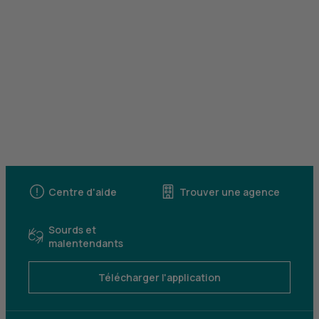
Centre d'aide
Trouver une agence
Sourds et
malentendants
Télécharger l'application