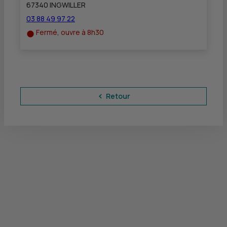
67340 INGWILLER
03 88 49 97 22
Fermé, ouvre à 8h30
Retour