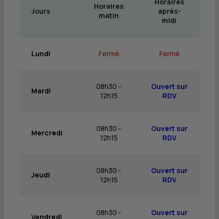
Horaires
Horaires
Jours
après-
matin
midi
Lundi
Fermé
Fermé
08h30 -
Ouvert sur
Mardi
12h15
RDV
08h30 -
Ouvert sur
Mercredi
12h15
RDV
08h30 -
Ouvert sur
Jeudi
12h15
RDV
08h30 -
Ouvert sur
Vendredi