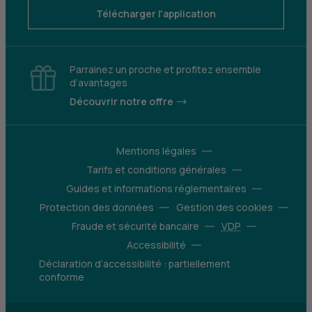
Télécharger l'application
Parrainez un proche et profitez ensemble
d’avantages
Découvrir notre offre
Mentions légales
Tarifs et conditions générales
Guides et informations réglementaires
Protection des données
Gestion des cookies
Fraude et sécurité bancaire
VDP
Accessibilité
Déclaration d’accessibilité : partiellement
conforme