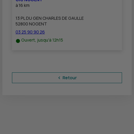
à
16 km
13 PL DU GEN CHARLES DE GAULLE
52800 NOGENT
03 25 90 90 26
Ouvert, jusqu'à 12h15
Retour