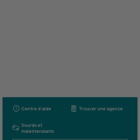
Centre d'aide
Trouver une agence
Sourds et
malentendants