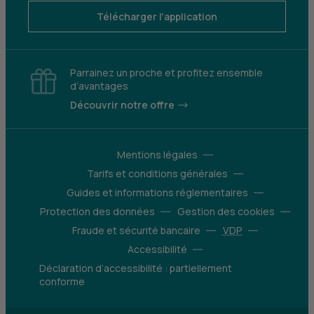
Télécharger l'application
Parrainez un proche et profitez ensemble
d’avantages
Découvrir notre offre
Mentions légales
Tarifs et conditions générales
Guides et informations réglementaires
Protection des données
Gestion des cookies
Fraude et sécurité bancaire
VDP
Accessibilité
Déclaration d’accessibilité : partiellement
conforme