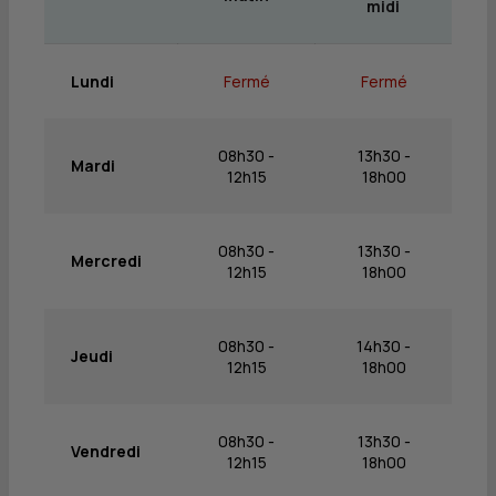
midi
Lundi
Fermé
Fermé
08h30 -
13h30 -
Mardi
12h15
18h00
08h30 -
13h30 -
Mercredi
12h15
18h00
08h30 -
14h30 -
Jeudi
12h15
18h00
08h30 -
13h30 -
Vendredi
12h15
18h00