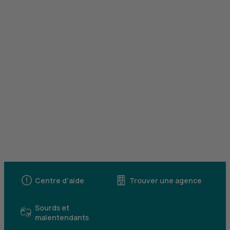
Centre d'aide
Trouver une agence
Sourds et
malentendants