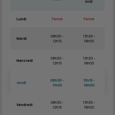
midi
Lundi
Fermé
Fermé
08h30 -
13h30 -
Mardi
12h15
18h00
08h30 -
13h30 -
Mercredi
12h15
18h00
08h30 -
15h15 -
Jeudi
11h30
18h00
08h30 -
13h30 -
Vendredi
12h15
18h00