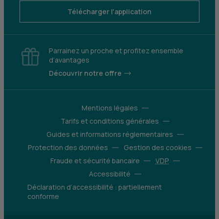
Télécharger l'application
Parrainez un proche et profitez ensemble
d’avantages
Découvrir notre offre
Mentions légales
Tarifs et conditions générales
Guides et informations réglementaires
Protection des données
Gestion des cookies
Fraude et sécurité bancaire
VDP
Accessibilité
Déclaration d’accessibilité : partiellement
conforme