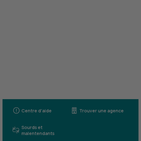
Centre d'aide
Trouver une agence
Sourds et
malentendants