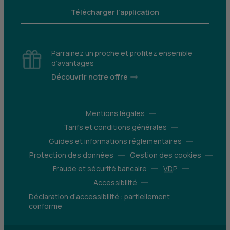
Télécharger l'application
Parrainez un proche et profitez ensemble
d’avantages
Découvrir notre offre
Mentions légales
Tarifs et conditions générales
Guides et informations réglementaires
Protection des données
Gestion des cookies
Fraude et sécurité bancaire
VDP
Accessibilité
Déclaration d’accessibilité : partiellement
conforme