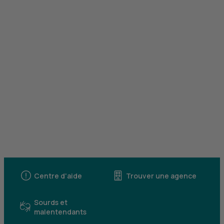
Centre d'aide
Trouver une agence
Sourds et
malentendants