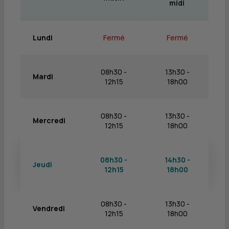
midi
Lundi
Fermé
Fermé
08h30 -
13h30 -
Mardi
12h15
18h00
08h30 -
13h30 -
Mercredi
12h15
18h00
08h30 -
14h30 -
Jeudi
12h15
18h00
08h30 -
13h30 -
Vendredi
12h15
18h00