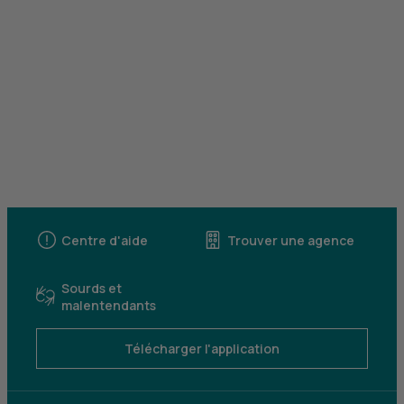
Centre d'aide
Trouver une agence
Sourds et
malentendants
Télécharger l'application