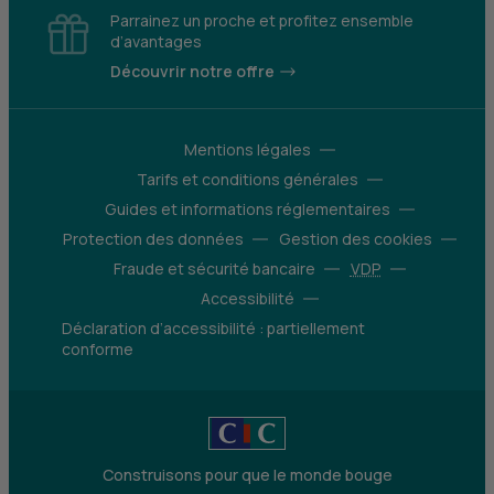
Parrainez un proche et profitez ensemble
d’avantages
Découvrir notre offre
Mentions légales
Tarifs et conditions générales
Guides et informations réglementaires
Protection des données
Gestion des cookies
Fraude et sécurité bancaire
VDP
Accessibilité
Déclaration d’accessibilité : partiellement
conforme
Construisons pour que le monde bouge