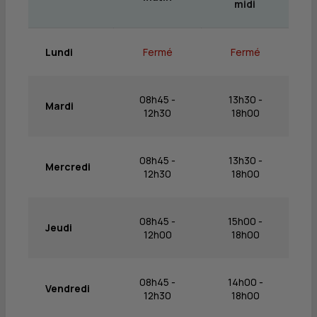
midi
Lundi
Fermé
Fermé
08h45 -
13h30 -
Mardi
12h30
18h00
08h45 -
13h30 -
Mercredi
12h30
18h00
08h45 -
15h00 -
Jeudi
12h00
18h00
08h45 -
14h00 -
Vendredi
12h30
18h00