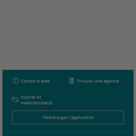
Centre d'aide
Trouver une agence
Sourds et
malentendants
Télécharger l'application