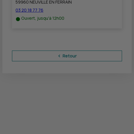
59960 NEUVILLE EN FERRAIN
03 20 18 77 76
Ouvert, jusqu'à 12h00
Retour