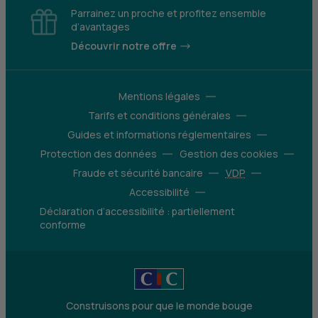
Parrainez un proche et profitez ensemble
d’avantages
Découvrir notre offre
Mentions légales
Tarifs et conditions générales
Guides et informations réglementaires
Protection des données
Gestion des cookies
Fraude et sécurité bancaire
VDP
Accessibilité
Déclaration d’accessibilité : partiellement
conforme
Construisons pour que le monde bouge