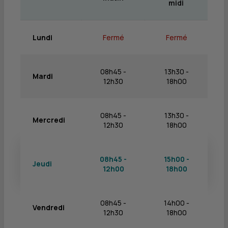
midi
Lundi
Fermé
Fermé
08h45 -
13h30 -
Mardi
12h30
18h00
08h45 -
13h30 -
Mercredi
12h30
18h00
08h45 -
15h00 -
Jeudi
12h00
18h00
08h45 -
14h00 -
Vendredi
12h30
18h00