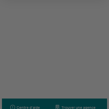
Centre d'aide
Trouver une agence