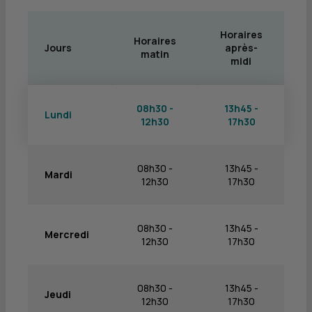
Horaires
Horaires
Jours
après-
matin
midi
08h30 -
13h45 -
Lundi
12h30
17h30
08h30 -
13h45 -
Mardi
12h30
17h30
08h30 -
13h45 -
Mercredi
12h30
17h30
08h30 -
13h45 -
Jeudi
12h30
17h30