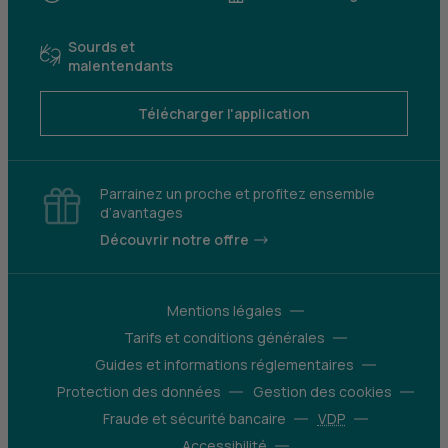
Sourds et
malentendants
Télécharger l'application
Parrainez un proche et profitez ensemble
d’avantages
Découvrir notre offre
Mentions légales
Tarifs et conditions générales
Guides et informations réglementaires
Protection des données
Gestion des cookies
Fraude et sécurité bancaire
VDP
Accessibilité