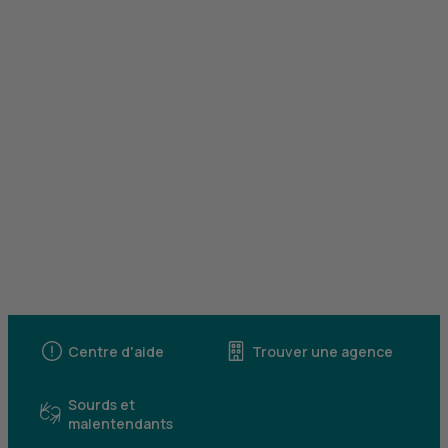
Centre d'aide
Trouver une agence
Sourds et
malentendants