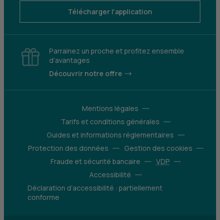
Télécharger l'application
Parrainez un proche et profitez ensemble
d’avantages
Découvrir notre offre
Mentions légales
Tarifs et conditions générales
Guides et informations réglementaires
Protection des données
Gestion des cookies
Fraude et sécurité bancaire
VDP
Accessibilité
Déclaration d’accessibilité : partiellement
conforme