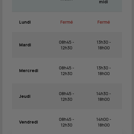
midi
Lundi
Fermé
Fermé
08h45 -
13h30 -
Mardi
12h30
18h00
08h45 -
13h30 -
Mercredi
12h30
18h00
08h45 -
14h30 -
Jeudi
12h30
18h00
08h45 -
14h00 -
Vendredi
12h30
18h00