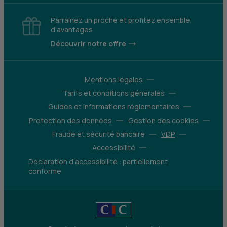
Parrainez un proche et profitez ensemble
d’avantages
Découvrir notre offre
Mentions légales
Tarifs et conditions générales
Guides et informations réglementaires
Protection des données
Gestion des cookies
Fraude et sécurité bancaire
VDP
Accessibilité
Déclaration d’accessibilité : partiellement
conforme