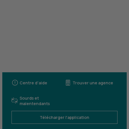
Centre d'aide
Trouver une agence
Sourds et
malentendants
Télécharger l'application