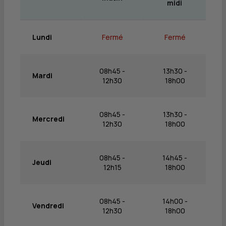
midi
Lundi
Fermé
Fermé
08h45 -
13h30 -
Mardi
12h30
18h00
08h45 -
13h30 -
Mercredi
12h30
18h00
08h45 -
14h45 -
Jeudi
12h15
18h00
08h45 -
14h00 -
Vendredi
12h30
18h00