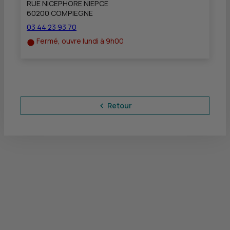
RUE NICEPHORE NIEPCE
60200 COMPIEGNE
03 44 23 93 70
Fermé, ouvre lundi à 9h00
Retour