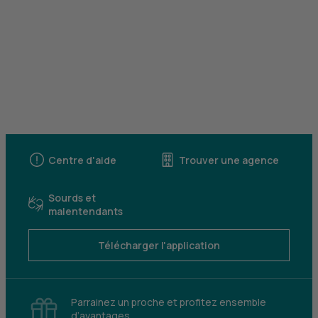
Centre d'aide
Trouver une agence
Sourds et
malentendants
Télécharger l'application
Parrainez un proche et profitez ensemble
d’avantages