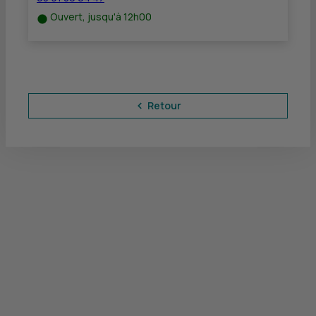
Ouvert, jusqu'à 12h00
Retour