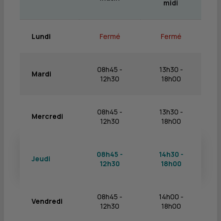
midi
Lundi
Fermé
Fermé
08h45 -
13h30 -
Mardi
12h30
18h00
08h45 -
13h30 -
Mercredi
12h30
18h00
08h45 -
14h30 -
Jeudi
12h30
18h00
08h45 -
14h00 -
Vendredi
12h30
18h00