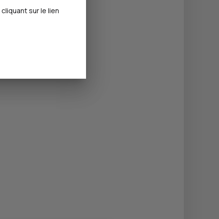
iquant sur le lien