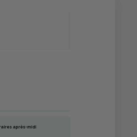
aires après-midi