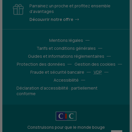
Parrainez un proche et profitez ensemble
d’avantages
Découvrir notre offre
Mentions légales
Tarifs et conditions générales
Guides et informations réglementaires
Protection des données
Gestion des cookies
Fraude et sécurité bancaire
VDP
Accessibilité
Déclaration d’accessibilité : partiellement
conforme
Construisons pour que le monde bouge