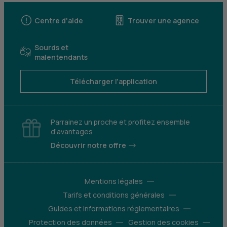
Centre d'aide
Trouver une agence
Sourds et
malentendants
Télécharger l'application
Parrainez un proche et profitez ensemble
d’avantages
Découvrir notre offre
Mentions légales
Tarifs et conditions générales
Guides et informations réglementaires
Protection des données
Gestion des cookies