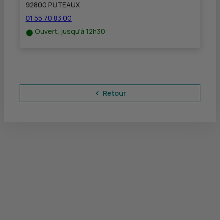
92800 PUTEAUX
01 55 70 83 00
Ouvert, jusqu'à 12h30
Retour