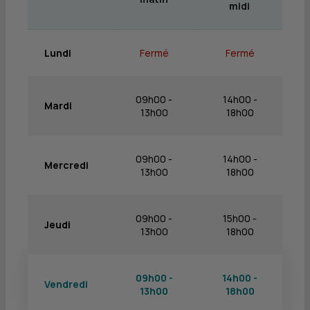
midi
Lundi
Fermé
Fermé
09h00 -
14h00 -
Mardi
13h00
18h00
09h00 -
14h00 -
Mercredi
13h00
18h00
09h00 -
15h00 -
Jeudi
13h00
18h00
09h00 -
14h00 -
Vendredi
13h00
18h00