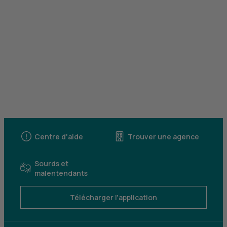
Centre d'aide
Trouver une agence
Sourds et
malentendants
Télécharger l'application