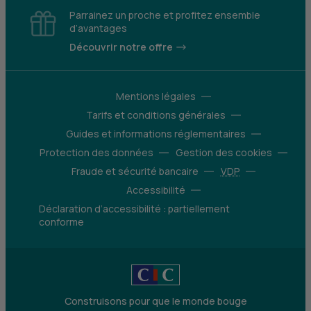
Parrainez un proche et profitez ensemble
d’avantages
Découvrir notre offre
Mentions légales
Tarifs et conditions générales
Guides et informations réglementaires
Protection des données
Gestion des cookies
Fraude et sécurité bancaire
VDP
Accessibilité
Déclaration d’accessibilité : partiellement
conforme
Construisons pour que le monde bouge