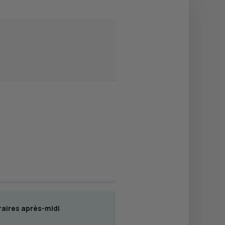
aires après-midi