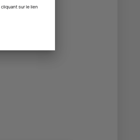
iquant sur le lien