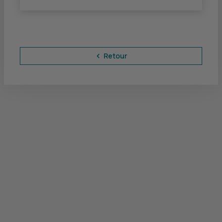
Retour