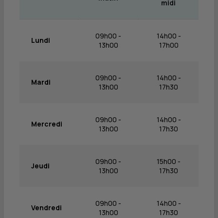
midi
09h00 -
14h00 -
Lundi
13h00
17h00
09h00 -
14h00 -
Mardi
13h00
17h30
09h00 -
14h00 -
Mercredi
13h00
17h30
09h00 -
15h00 -
Jeudi
13h00
17h30
09h00 -
14h00 -
Vendredi
13h00
17h30