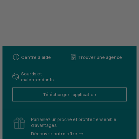
Centre d'aide
Trouver une agence
Sourds et
malentendants
Télécharger l'application
Parrainez un proche et profitez ensemble
d’avantages
Découvrir notre offre