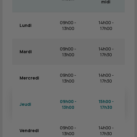
midi
09h00 -
14h00 -
Lundi
13h00
17h00
09h00 -
14h00 -
Mardi
13h00
17h30
09h00 -
14h00 -
Mercredi
13h00
17h30
09h00 -
15h00 -
Jeudi
13h00
17h30
09h00 -
14h00 -
Vendredi
13h00
17h30