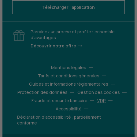
Télécharger l'application
Parrainez un proche et profitez ensemble
d’avantages
Découvrir notre offre
Mentions légales
Tarifs et conditions générales
Guides et informations réglementaires
Protection des données
Gestion des cookies
Fraude et sécurité bancaire
VDP
Accessibilité
Déclaration d’accessibilité : partiellement
conforme