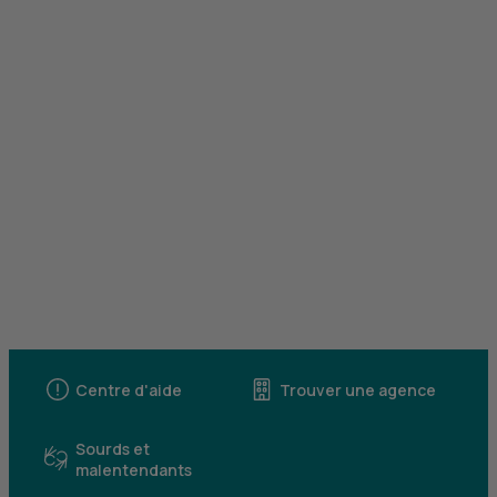
Centre d'aide
Trouver une agence
Sourds et
malentendants