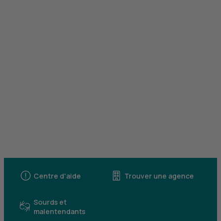
Centre d'aide
Trouver une agence
Sourds et
malentendants