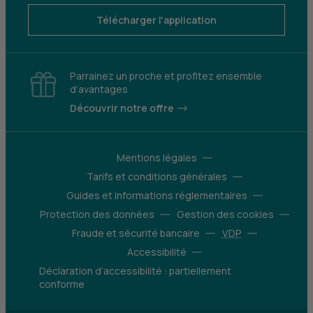
Télécharger l'application
Parrainez un proche et profitez ensemble
d’avantages
Découvrir notre offre
Mentions légales
Tarifs et conditions générales
Guides et informations réglementaires
Protection des données
Gestion des cookies
Fraude et sécurité bancaire
VDP
Accessibilité
Déclaration d’accessibilité : partiellement
conforme