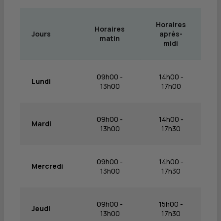
Horaires
Horaires
Jours
après-
matin
midi
09h00 -
14h00 -
Lundi
13h00
17h00
09h00 -
14h00 -
Mardi
13h00
17h30
09h00 -
14h00 -
Mercredi
13h00
17h30
09h00 -
15h00 -
Jeudi
13h00
17h30