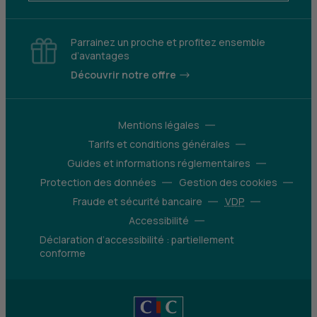
Parrainez un proche et profitez ensemble
d’avantages
Découvrir notre offre
Mentions légales
Tarifs et conditions générales
Guides et informations réglementaires
Protection des données
Gestion des cookies
Fraude et sécurité bancaire
VDP
Accessibilité
Déclaration d’accessibilité : partiellement
conforme