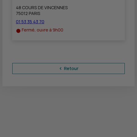
48 COURS DE VINCENNES
75012 PARIS
01 53 35 43 70
Fermé, ouvre à 9h00
Retour