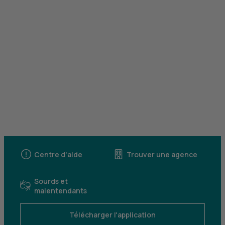
Centre d'aide
Trouver une agence
Sourds et
malentendants
Télécharger l'application