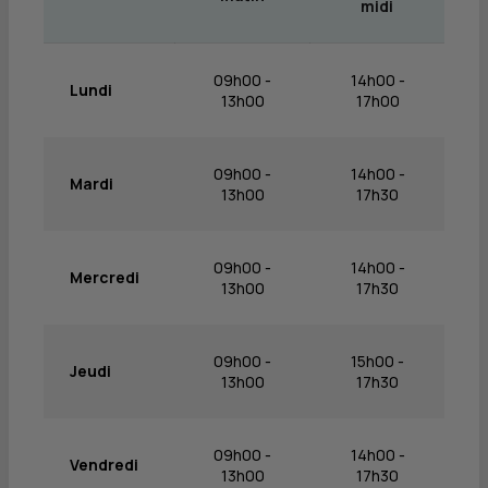
midi
09h00 -
14h00 -
Lundi
13h00
17h00
09h00 -
14h00 -
Mardi
13h00
17h30
09h00 -
14h00 -
Mercredi
13h00
17h30
09h00 -
15h00 -
Jeudi
13h00
17h30
09h00 -
14h00 -
Vendredi
13h00
17h30