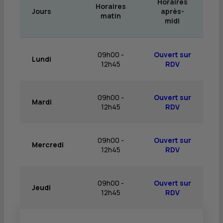
Horaires
Horaires
Jours
après-
matin
midi
09h00 -
Ouvert sur
Lundi
12h45
RDV
09h00 -
Ouvert sur
Mardi
12h45
RDV
09h00 -
Ouvert sur
Mercredi
12h45
RDV
09h00 -
Ouvert sur
Jeudi
12h45
RDV