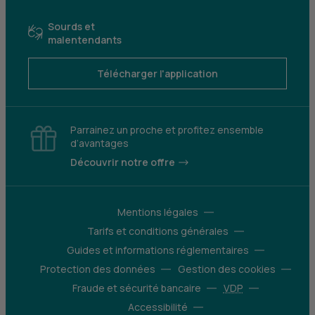
Sourds et
malentendants
Télécharger l'application
Parrainez un proche et profitez ensemble
d’avantages
Découvrir notre offre
Mentions légales
Tarifs et conditions générales
Guides et informations réglementaires
Protection des données
Gestion des cookies
Fraude et sécurité bancaire
VDP
Accessibilité