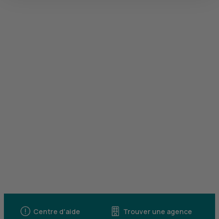
Centre d'aide
Trouver une agence