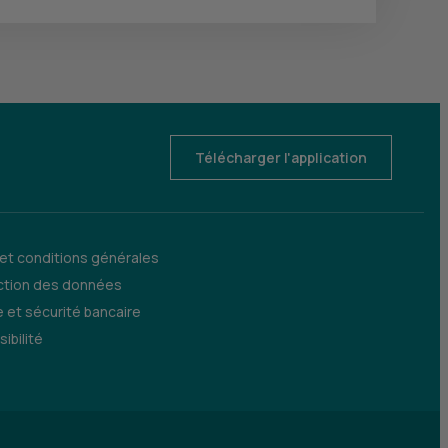
Télécharger l'application
 et conditions générales
ction des données
 et sécurité bancaire
ibilité