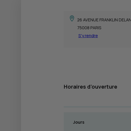
26 AVENUE FRANKLIN DEL
75008 PARIS
S'y rendre
Horaires d'ouverture
Jours