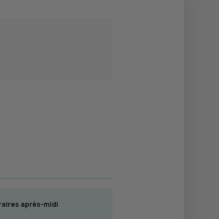
aires après-midi