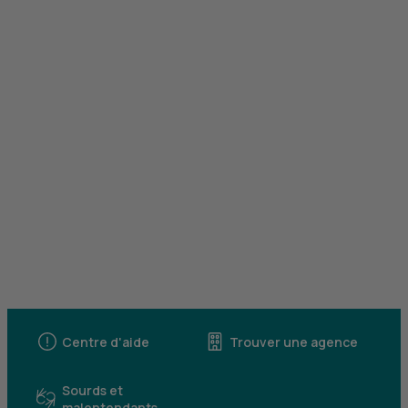
Centre d'aide
Trouver une agence
Sourds et
malentendants