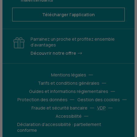
Télécharger l'application
Parrainez un proche et profitez ensemble
d’avantages
Découvrir notre offre
Mentions légales
Tarifs et conditions générales
Guides et informations réglementaires
Protection des données
Gestion des cookies
Fraude et sécurité bancaire
VDP
Accessibilité
Déclaration d’accessibilité : partiellement
conforme