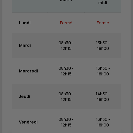
midi
Lundi
Fermé
Fermé
08h30 -
13h30 -
Mardi
12h15
18h00
08h30 -
13h30 -
Mercredi
12h15
18h00
08h30 -
14h30 -
Jeudi
12h15
18h00
08h30 -
13h30 -
Vendredi
12h15
18h00