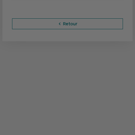
Retour