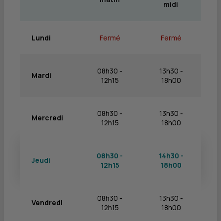
midi
Lundi
Fermé
Fermé
08h30 -
13h30 -
Mardi
12h15
18h00
08h30 -
13h30 -
Mercredi
12h15
18h00
08h30 -
14h30 -
Jeudi
12h15
18h00
08h30 -
13h30 -
Vendredi
12h15
18h00