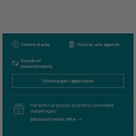
Centre d'aide
Trouver une agence
Sourds et
malentendants
Télécharger l'application
Parrainez un proche et profitez ensemble
d’avantages
Découvrir notre offre