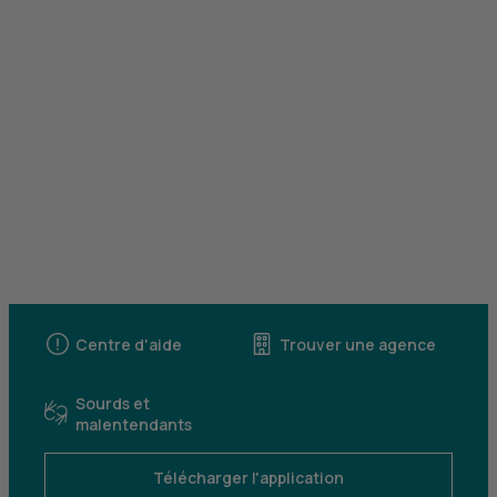
Centre d'aide
Trouver une agence
Sourds et
malentendants
Télécharger l'application