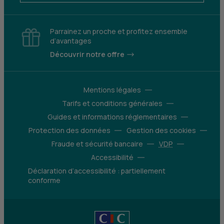
Parrainez un proche et profitez ensemble
d’avantages
Découvrir notre offre
Mentions légales
Tarifs et conditions générales
Guides et informations réglementaires
Protection des données
Gestion des cookies
Fraude et sécurité bancaire
VDP
Accessibilité
Déclaration d’accessibilité : partiellement
conforme