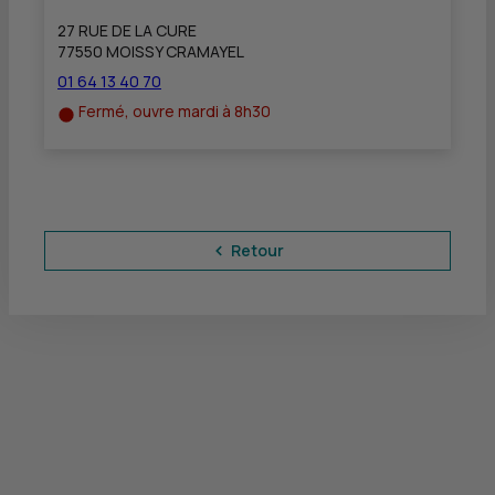
27 RUE DE LA CURE
77550 MOISSY CRAMAYEL
01 64 13 40 70
Fermé, ouvre mardi à 8h30
Retour