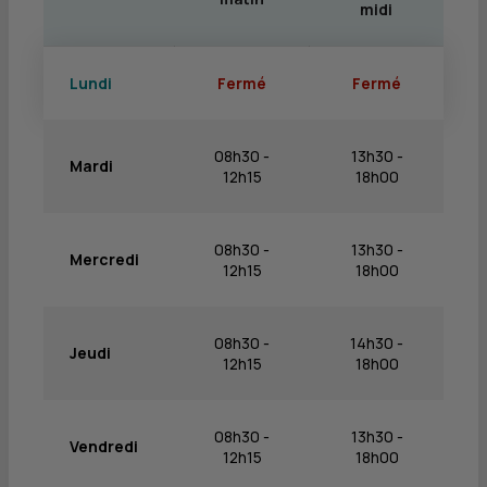
midi
Lundi
Fermé
Fermé
08h30 -
13h30 -
Mardi
12h15
18h00
08h30 -
13h30 -
Mercredi
12h15
18h00
08h30 -
14h30 -
Jeudi
12h15
18h00
08h30 -
13h30 -
Vendredi
12h15
18h00