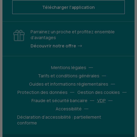
Télécharger l'application
Parrainez un proche et profitez ensemble
d’avantages
Découvrir notre offre
Mentions légales
Tarifs et conditions générales
Guides et informations réglementaires
Protection des données
Gestion des cookies
Fraude et sécurité bancaire
VDP
Accessibilité
Déclaration d’accessibilité : partiellement
conforme