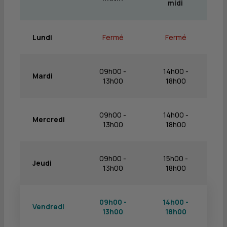
midi
Lundi
Fermé
Fermé
09h00 -
14h00 -
Mardi
13h00
18h00
09h00 -
14h00 -
Mercredi
13h00
18h00
09h00 -
15h00 -
Jeudi
13h00
18h00
09h00 -
14h00 -
Vendredi
13h00
18h00