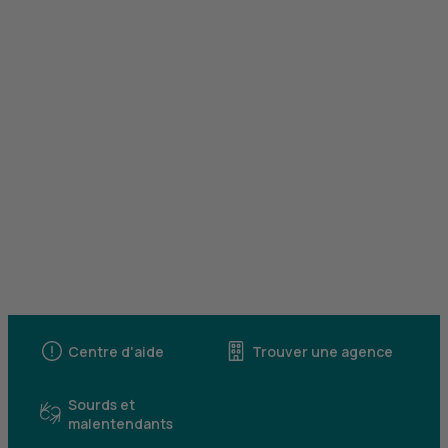
Centre d'aide
Trouver une agence
Sourds et
malentendants