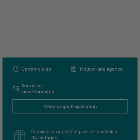
Centre d'aide
Trouver une agence
Sourds et
malentendants
Télécharger l'application
Parrainez un proche et profitez ensemble
d’avantages