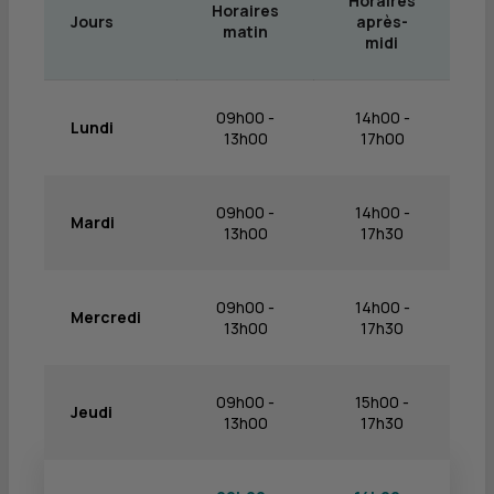
Horaires
Horaires
Jours
après-
matin
midi
09h00 -
14h00 -
Lundi
13h00
17h00
09h00 -
14h00 -
Mardi
13h00
17h30
09h00 -
14h00 -
Mercredi
13h00
17h30
09h00 -
15h00 -
Jeudi
13h00
17h30