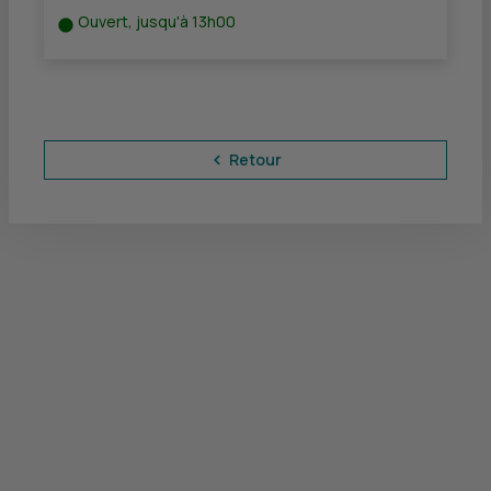
Ouvert, jusqu'à 13h00
Retour