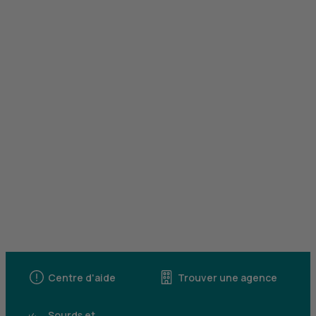
Centre d'aide
Trouver une agence
Sourds et