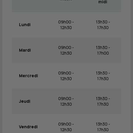
midi
09h00 -
13h30 -
Lundi
12h30
17h30
09h00 -
13h30 -
Mardi
12h30
17h00
09h00 -
13h30 -
Mercredi
12h30
17h30
09h00 -
13h30 -
Jeudi
12h30
17h30
09h00 -
13h30 -
Vendredi
12h30
17h30