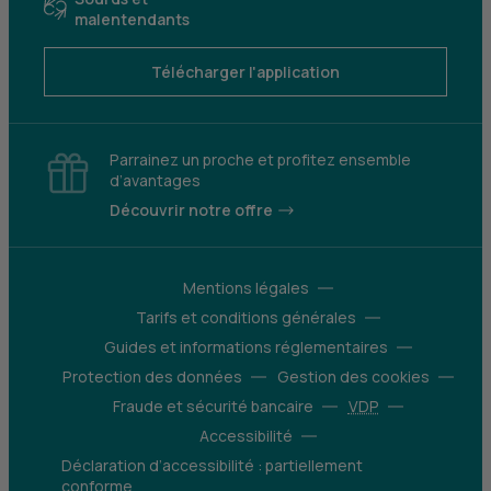
malentendants
Télécharger l'application
Parrainez un proche et profitez ensemble
d’avantages
Découvrir notre offre
Mentions légales
Tarifs et conditions générales
Guides et informations réglementaires
Protection des données
Gestion des cookies
Fraude et sécurité bancaire
VDP
Accessibilité
Déclaration d’accessibilité : partiellement
conforme