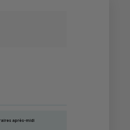
aires après-midi