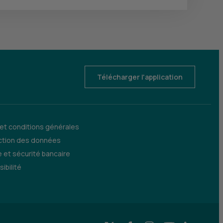
Télécharger l'application
 et conditions générales
ction des données
 et sécurité bancaire
ibilité