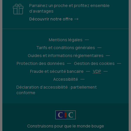
Parrainez un proche et profitez ensemble
d’avantages
Découvrir notre offre
Mentions légales
Tarifs et conditions générales
Guides et informations réglementaires
Protection des données
Gestion des cookies
Fraude et sécurité bancaire
VDP
Accessibilité
Déclaration d’accessibilité : partiellement
conforme
Construisons pour que le monde bouge