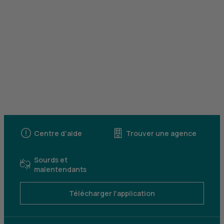
Centre d'aide
Trouver une agence
Sourds et
malentendants
Télécharger l'application