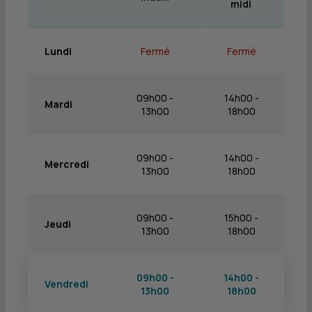
midi
Lundi
Fermé
Fermé
09h00 -
14h00 -
Mardi
13h00
18h00
09h00 -
14h00 -
Mercredi
13h00
18h00
09h00 -
15h00 -
Jeudi
13h00
18h00
09h00 -
14h00 -
Vendredi
13h00
18h00