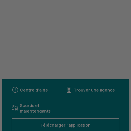
Centre d'aide
Trouver une agence
Sourds et
malentendants
Télécharger l'application