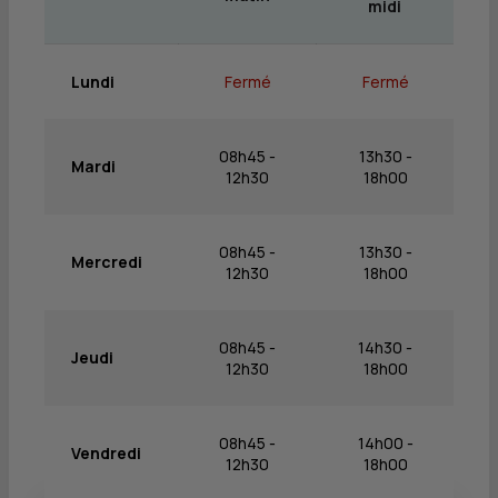
midi
Lundi
Fermé
Fermé
08h45 -
13h30 -
Mardi
12h30
18h00
08h45 -
13h30 -
Mercredi
12h30
18h00
08h45 -
14h30 -
Jeudi
12h30
18h00
08h45 -
14h00 -
Vendredi
12h30
18h00