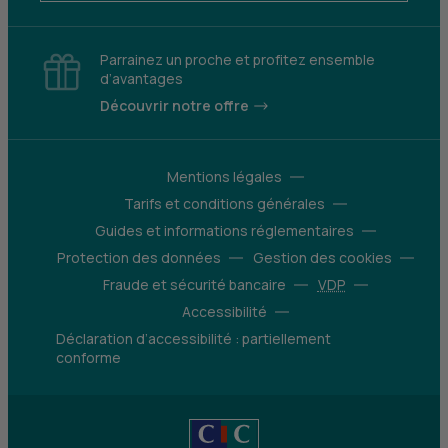
Parrainez un proche et profitez ensemble
d’avantages
Découvrir notre offre
Mentions légales
Tarifs et conditions générales
Guides et informations réglementaires
Protection des données
Gestion des cookies
Fraude et sécurité bancaire
VDP
Accessibilité
Déclaration d’accessibilité : partiellement
conforme