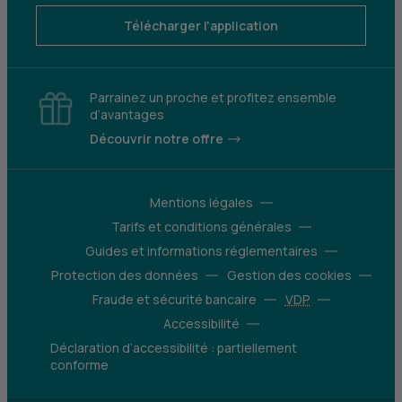
Télécharger l'application
Parrainez un proche et profitez ensemble
d’avantages
Découvrir notre offre
Mentions légales
Tarifs et conditions générales
Guides et informations réglementaires
Protection des données
Gestion des cookies
Fraude et sécurité bancaire
VDP
Accessibilité
Déclaration d’accessibilité : partiellement
conforme