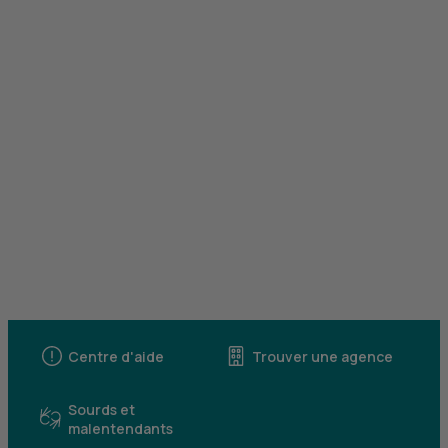
Centre d'aide
Trouver une agence
Sourds et
malentendants