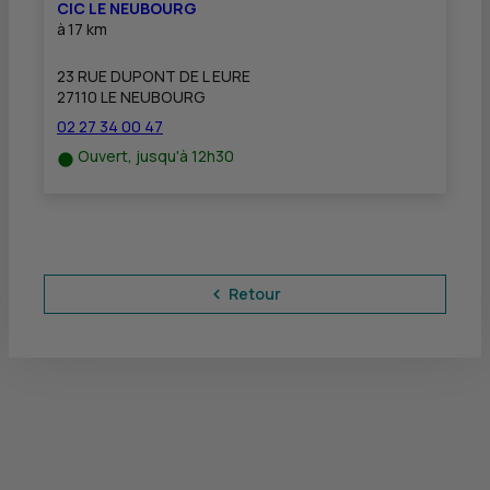
CIC LE NEUBOURG
à
17 km
23 RUE DUPONT DE L EURE
27110 LE NEUBOURG
02 27 34 00 47
Ouvert, jusqu'à 12h30
Retour