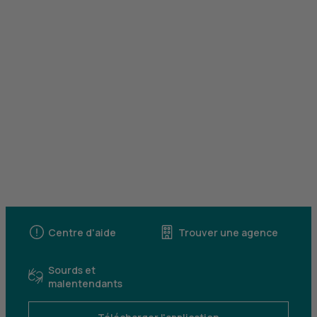
Centre d'aide
Trouver une agence
Sourds et
malentendants