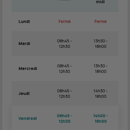
midi
Lundi
Fermé
Fermé
08h45 -
13h30 -
Mardi
12h30
18h00
08h45 -
13h30 -
Mercredi
12h30
18h00
08h45 -
14h30 -
Jeudi
12h30
18h00
08h45 -
14h00 -
Vendredi
12h30
18h00