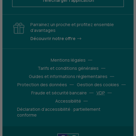
Télécharger l'application
Parrainez un proche et profitez ensemble
d’avantages
Découvrir notre offre
Mentions légales
Tarifs et conditions générales
Guides et informations réglementaires
Protection des données
Gestion des cookies
Fraude et sécurité bancaire
VDP
Accessibilité
Déclaration d’accessibilité : partiellement
conforme