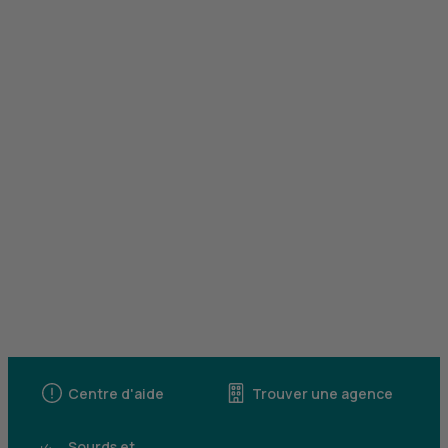
Centre d'aide
Trouver une agence
Sourds et