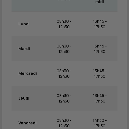
midi
08h30 -
13h45 -
Lundi
12h30
17h30
08h30 -
13h45 -
Mardi
12h30
17h30
08h30 -
13h45 -
Mercredi
12h30
17h30
08h30 -
13h45 -
Jeudi
12h30
17h30
08h30 -
14h30 -
Vendredi
12h30
17h30