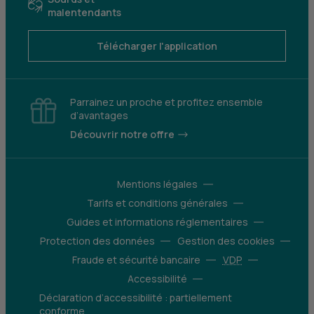
malentendants
Télécharger l'application
Parrainez un proche et profitez ensemble
d’avantages
Découvrir notre offre
Mentions légales
Tarifs et conditions générales
Guides et informations réglementaires
Protection des données
Gestion des cookies
Fraude et sécurité bancaire
VDP
Accessibilité
Déclaration d’accessibilité : partiellement
conforme